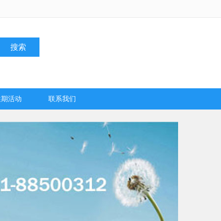
搜索
往期活动
联系我们