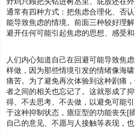
野鸡只顾把头钻进树丛里、屁股还在外
通常有四种方式：把焦虑合理化、否认
能导致焦虑的情境。前面三种较好理解
避开任何可能引起焦虑的思想、感受和
人们内心知道自己在回避可能导致焦虑
样做，因为那些情境引发的情绪像海啸
痛苦。为了避免再次体验到这种剧痛，
者之间的相关也忘记了。这就形成了抑
得、不去思考、不去做，以避免可能引
于这种抑制状态，癔症型的功能丧失[
自己的意见、不愿与人接触等表现，