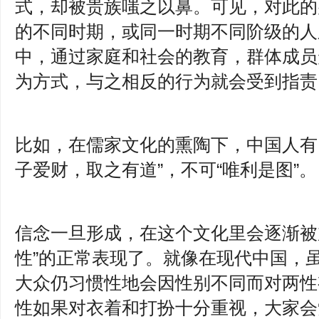
式，却被贵族嗤之以鼻。可见，对此的
的不同时期，或同一时期不同阶级的人
中，通过家庭和社会的教育，群体成员
为方式，与之相反的行为就会受到指责
比如，在儒家文化的熏陶下，中国人有
子爱财，取之有道”，不可“唯利是图”。
信念一旦形成，在这个文化里会逐渐被
性”的正常表现了。就像在现代中国，
大众仍习惯性地会因性别不同而对两性
性如果对衣着和打扮十分重视，大家会