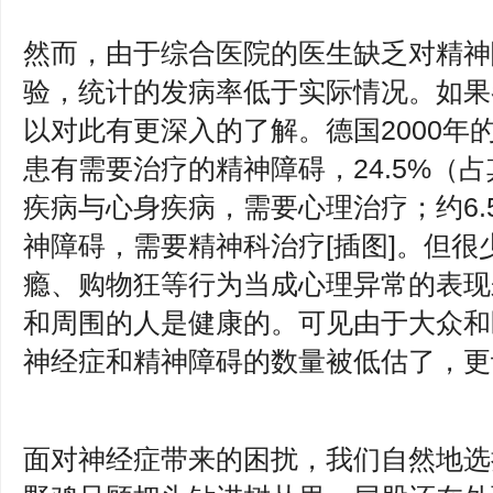
然而，由于综合医院的医生缺乏对精神
验，统计的发病率低于实际情况。如果
以对此有更深入的了解。德国2000年
患有需要治疗的精神障碍，24.5%（
疾病与心身疾病，需要心理治疗；约6.
神障碍，需要精神科治疗[插图]。但
瘾、购物狂等行为当成心理异常的表现
和周围的人是健康的。可见由于大众和
神经症和精神障碍的数量被低估了，
面对神经症带来的困扰，我们自然地选