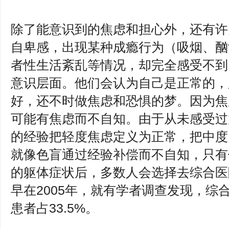
除了能意识到的焦虑和担心外，还有许
自卑感，出现某种成瘾行为（吸烟、酗
者性生活紊乱等情况，却完全感受不到
意识层面。他们会认为自己是正常的，
好，还不时做焦虑和恐惧的梦。因为焦
可能有焦虑而不自知。由于从未感受过
的经验把轻度焦虑定义为正常，把中度
就像色盲通过经验补偿而不自知，只有
的躯体症状后，多数人会选择去综合医
早在2005年，就有学者调查发现，综
患者占33.5%。