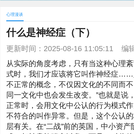
心理漫谈
什么是神经症（下）
更新时间：2025-08-16 11:05:11
编
从实际的角度考虑，只有当这种心理紊
式时，我们才应该将它叫作神经症……
不正常的概念，不仅因文化的不同而不
同一文化中也会发生改变。”也就是说
正常时，会用文化中公认的行为模式作
不符合的叫作异常。但是，这个公认的
层有关。在“二战”前的英国，中小资