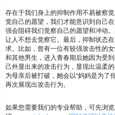
存在于我们身上的抑制作用不易被察觉
觉自己的愿望，我们才能意识到自己在
强会阻碍我们觉察自己的愿望和冲动。
让人不想去觉察它。最后，抑制状态在
求。比如，曾有一位有较强攻击性的女
和其他男生，进入青春期后她因为受到
己外显出来的攻击行为，显现出温柔的
为母亲后被打破，她会以“妈妈是为了
再次展现出攻击行为。
如果您需要我们的专业帮助，可先浏览