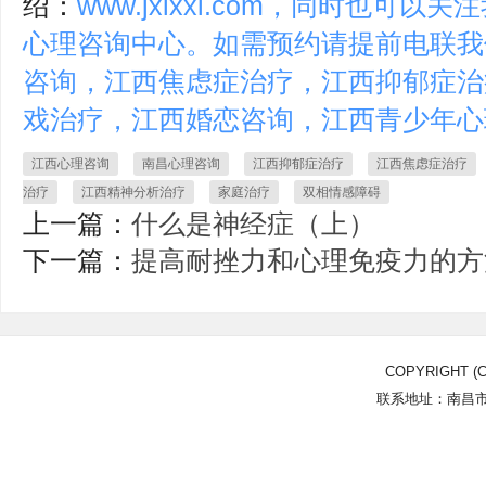
绍：
www.jxlxxl.com，同时也
心理咨询中心。如需预约请提前电联我
咨询，江西焦虑症治疗，江西抑郁症治
戏治疗，江西婚恋咨询，江西青少年心
江西心理咨询
南昌心理咨询
江西抑郁症治疗
江西焦虑症治疗
治疗
江西精神分析治疗
家庭治疗
双相情感障碍
上一篇：
什么是神经症（上）
下一篇：
提高耐挫力和心理免疫力的方
COPYRIGHT (C
联系地址：南昌市北
Power