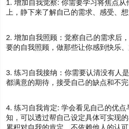
1. 增加自我觉察: 你需要学习将焦
上，静下来了解自己的需求、感受、想
2. 增加自我照顾：觉察自己的需求后
要的自我照顾，做那些让你感到快乐、
3. 练习自我接纳：你需要认清没有人
都满意的期待，接受自己的缺点和不完
4. 练习自我肯定: 学会看见自己的
知，可以透过帮自己设定具体可实现的
累积对自我的肯定，不依赖他人的认可