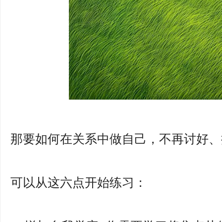
那要如何在关系中做自己，不再讨好、
可以从这六点开始练习：