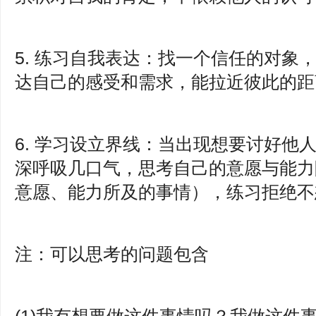
5. 练习自我表达：找一个信任的对象
达自己的感受和需求，能拉近彼此的距
6. 学习设立界线：当出现想要讨好他
深呼吸几口气，思考自己的意愿与能力
意愿、能力所及的事情），练习拒绝不
注：可以思考的问题包含