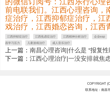
的微信订阅号：江西乐行心理
前电联我们。江西心理咨询，
症治疗，江西抑郁症治疗，江
戏治疗，江西婚恋咨询，江西
江西抑郁症治疗
江西焦虑症治疗
江西精神分析治疗
企业eap
昌学习压力
儿童游戏治疗
成人音乐治疗
上一篇：
南昌心理咨询|什么是 “报复
下一篇：
江西心理治疗|一没安排就焦
COPYRIGHT (C
联系地址：南昌市北
Power