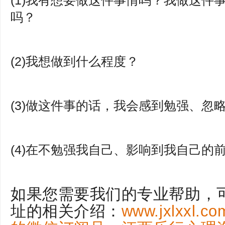
(1)我有想要做这件事情吗？我做这件
吗？
(2)我想做到什么程度？
(3)做这件事的话，我会感到勉强、忽
(4)在不勉强我自己、影响到我自己的
如果您需要我们的专业帮助，
址的相关介绍：
www.jxlxx