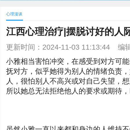
心理漫谈
江西心理治疗|摆脱讨好的人
更新时间：2024-11-03 11:13:44
编
小雅相当害怕冲突，在感受到对方可能
抚对方，似乎她得为别人的情绪负责，
人，很怕别人不高兴或对自己失望，想
所以她总无法拒绝他人的要求或期待，
虽然小雅一直以来都和身边的人维持不