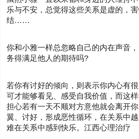
乐与不安，总觉得这些关系是虚的，害
结……
你和小雅一样总忽略自己的内在声音，
务得满足他人的期待吗?
若你有讨好的倾向，则表示你内心有很
可才能够看见、感受自我价值，而这样
担心若有一天不顺对方意他就会离开你
翼、讨好，形成恶性循环，在关系中越
难在关系中感到快乐。江西心理治疗