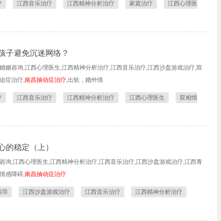
疗
江西音乐治疗
江西精神分析治疗
家庭治疗
江西心理医
孩子避免沉迷网络？
婚姻咨询,江西心理医生,江西精神分析治疗,江西音乐治疗,江西沙盘游戏治疗,双
迫症治疗,
南昌抽动症治疗
,出轨，婚外情
疗
江西音乐治疗
江西精神分析治疗
江西心理医生
双相情
心的稳定（上）
咨询,江西心理医生,江西精神分析治疗,江西音乐治疗,江西沙盘游戏治疗,江西青
情感障碍,
南昌抽动症治疗
辅导
江西沙盘游戏治疗
江西音乐治疗
江西精神分析治疗