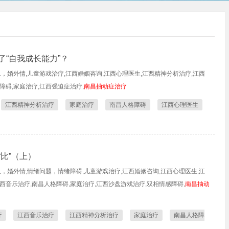
了“自我成长能力”？
轨，婚外情,儿童游戏治疗,江西婚姻咨询,江西心理医生,江西精神分析治疗,江西
障碍,家庭治疗,江西强迫症治疗,
南昌抽动症治疗
江西精神分析治疗
家庭治疗
南昌人格障碍
江西心理医生
比”（上）
轨，婚外情,情绪问题，情绪障碍,儿童游戏治疗,江西婚姻咨询,江西心理医生,江
西音乐治疗,南昌人格障碍,家庭治疗,江西沙盘游戏治疗,双相情感障碍,
南昌抽动
疗
江西音乐治疗
江西精神分析治疗
家庭治疗
南昌人格障