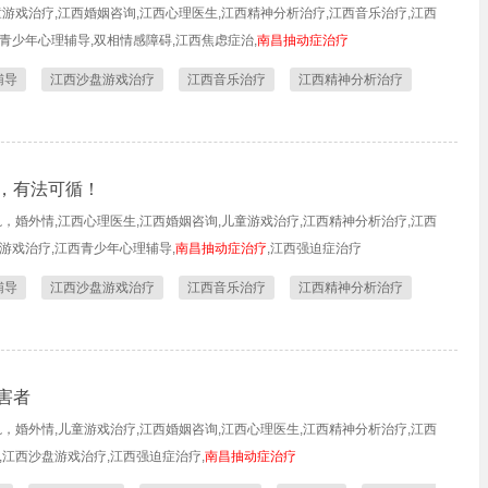
童游戏治疗,江西婚姻咨询,江西心理医生,江西精神分析治疗,江西音乐治疗,江西
青少年心理辅导,双相情感障碍,江西焦虑症治,
南昌抽动症治疗
辅导
江西沙盘游戏治疗
江西音乐治疗
江西精神分析治疗
，有法可循！
轨，婚外情,江西心理医生,江西婚姻咨询,儿童游戏治疗,江西精神分析治疗,江西
游戏治疗,江西青少年心理辅导,
南昌抽动症治疗
,江西强迫症治疗
辅导
江西沙盘游戏治疗
江西音乐治疗
江西精神分析治疗
害者
轨，婚外情,儿童游戏治疗,江西婚姻咨询,江西心理医生,江西精神分析治疗,江西
,江西沙盘游戏治疗,江西强迫症治疗,
南昌抽动症治疗