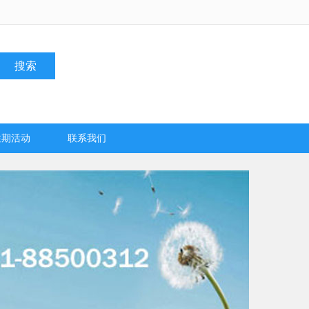
搜索
往期活动
联系我们