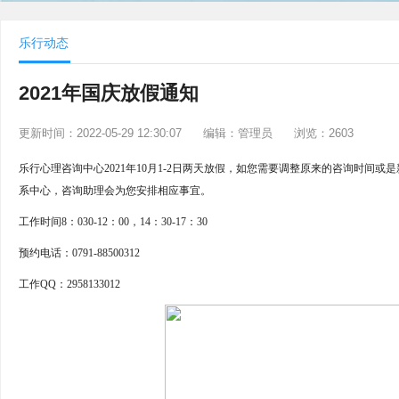
乐行动态
2021年国庆放假通知
更新时间：2022-05-29 12:30:07
编辑：管理员
浏览：2603
乐行心理咨询中心2021年10月1-2日两天放假，如您需要调整原来的咨询时间
系中心，咨询助理会为您安排相应事宜。
工作时间8：030-12：00，14：30-17：30
预约电话：0791-88500312
工作QQ：2958133012