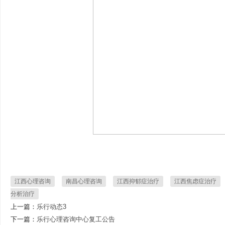
江西心理咨询
南昌心理咨询
江西抑郁症治疗
江西焦虑症治疗
分析治疗
上一篇：
乐行动态3
下一篇：
乐行心理咨询中心复工公告