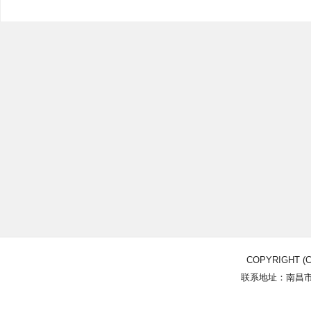
COPYRIGHT (C
联系地址：南昌市北