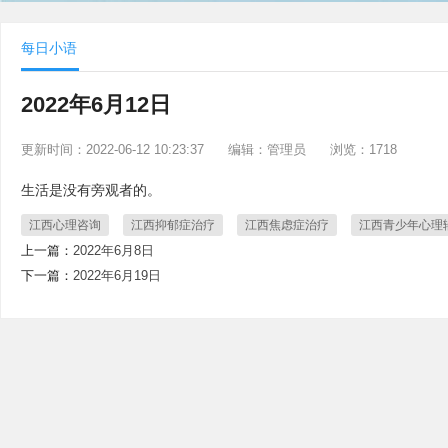
每日小语
2022年6月12日
更新时间：2022-06-12 10:23:37
编辑：管理员
浏览：1718
生活是没有旁观者的。
江西心理咨询
江西抑郁症治疗
江西焦虑症治疗
江西青少年心理
上一篇：
2022年6月8日
下一篇：
2022年6月19日