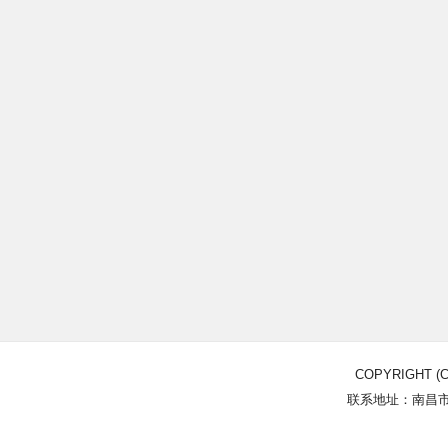
COPYRIGHT (C
联系地址：南昌市北